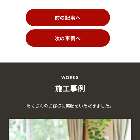
前の記事へ
次の事例へ
WORKS
施工事例
たくさんのお客様に笑顔をいただきました。