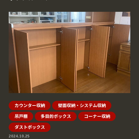
カウンター収納
壁面収納・システム収納
吊戸棚
多目的ボックス
コーナー収納
ダストボックス
2024.10.25