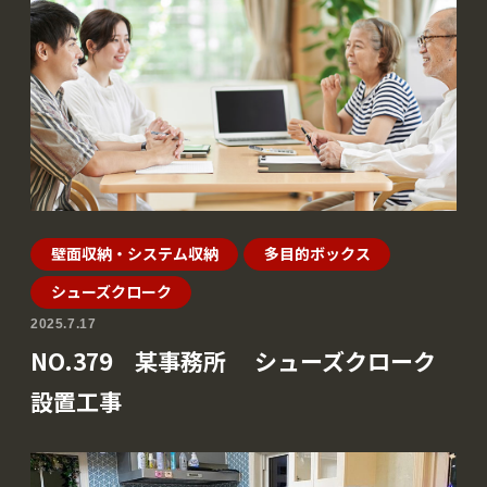
壁面収納・システム収納
多目的ボックス
シューズクローク
2025.7.17
NO.379 某事務所 シューズクローク
設置工事