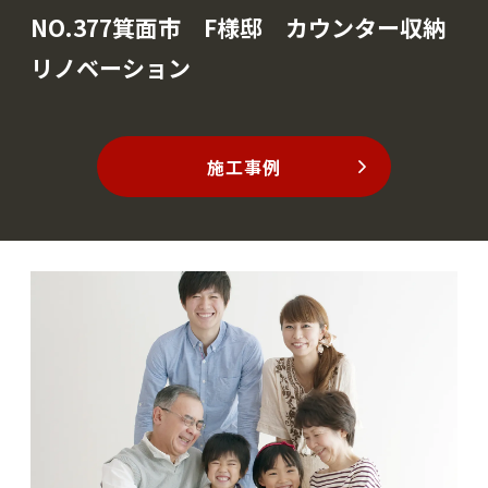
NO.377箕面市 F様邸 カウンター収納
リノベーション
施工事例