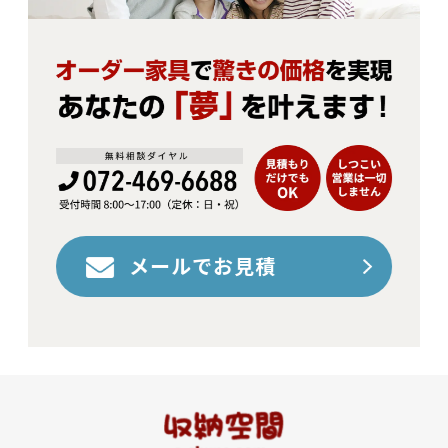
メールでお見積