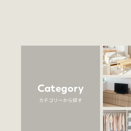
Category
カテゴリーから探す