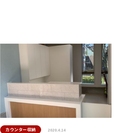
カウンター収納
2020.4.14