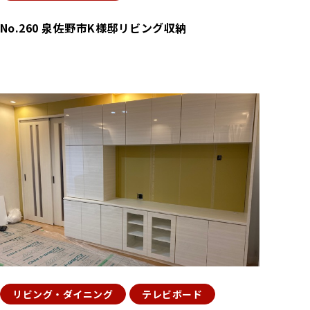
No.260 泉佐野市K様邸リビング収納
リビング・ダイニング
テレビボード