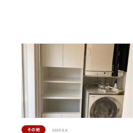
その他
2020.6.8