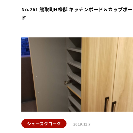
No.261 熊取町H様邸 キッチンボード＆カップボー
ド
シューズクローク
2019.11.7