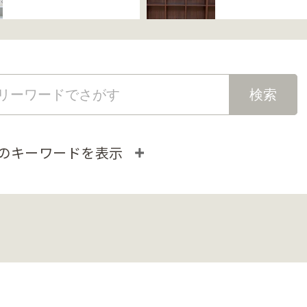
のキーワードを表示