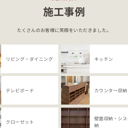
施工事例
たくさんのお客様に笑顔をいただきました。
リビング・ダイニング
キッチン
テレビボード
カウンター収納
壁面収納・シス
クローゼット
納