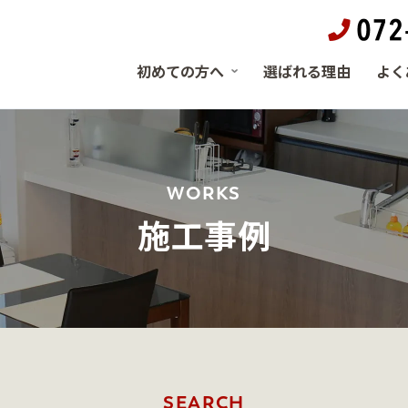
初めての方へ
選ばれる理由
よく
WORKS
施工事例
SEARCH