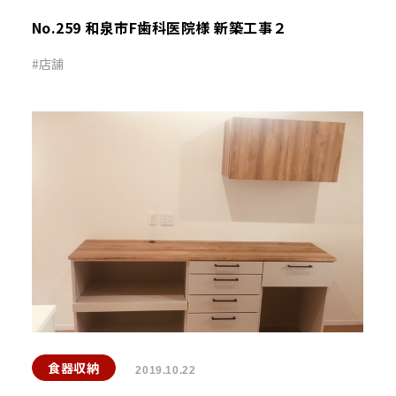
No.259 和泉市F歯科医院様 新築工事２
店舗
食器収納
2019.10.22